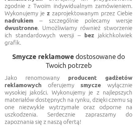
zgodnie z Twoim indywidualnym zamówieniem.
Wykonujemy je
z
zaprojektowanym przez Ciebie
nadrukiem
– szczególnie polecamy wersje
dwustronne
. Umożliwiamy również stworzenie
ich standardowych wersji –
bez
jakichkolwiek
grafik.
Smycze reklamowe
dostosowane do
Twoich potrzeb
Jako renomowany
producent gadżetów
reklamowych
oferujemy
smycze
wyłącznie
wysokiej jakości. Wykonujemy je z najlepszych
materiałów dostępnych na rynku, dzięki czemu są
one niezwykle wytrzymałe oraz odporne na
uszkodzenia. Serdecznie zapraszamy do
zapoznania się z naszą ofertą!