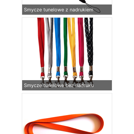
Smycze tunelowe z nadrukiem
Smycze tunelowe bez nadruku